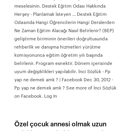
meselesinin. Destek Eğitim Odası Hakkında
Herşey - Planlamak İsteyen ... Destek Eğitim
Odasında Hangi Öğrencilerin Hangi Derslerden
Ne Zaman Eğitim Alacağı Nasıl Belirlenir? (BEP)
geliştirme biriminin önerileri doğrultusunda
rehberlik ve danışma hizmetleri yürütme
komisyonunca eğitim öğretim yılı başında
belirlenir. Program esnektir. Dönem içerisinde
uyum değişiklikleri yapılabilir. İnci Sözlük - Pp
yap ne demek amk ? | Facebook Dec 30, 2012 ·
Pp yap ne demek amk ? See more of İnci Sözlük
on Facebook. Log In
Özel çocuk annesi olmak uzun