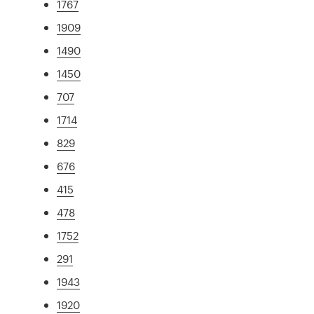
1767
1909
1490
1450
707
1714
829
676
415
478
1752
291
1943
1920