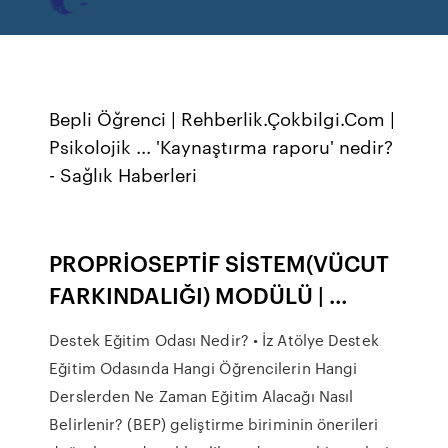
Bepli Öğrenci | Rehberlik.Çokbilgi.Com |
Psikolojik ... 'Kaynaştırma raporu' nedir?
- Sağlık Haberleri
PROPRİOSEPTİF SİSTEM(VÜCUT
FARKINDALIĞI) MODÜLÜ | …
Destek Eğitim Odası Nedir? • İz Atölye Destek
Eğitim Odasında Hangi Öğrencilerin Hangi
Derslerden Ne Zaman Eğitim Alacağı Nasıl
Belirlenir? (BEP) geliştirme biriminin önerileri