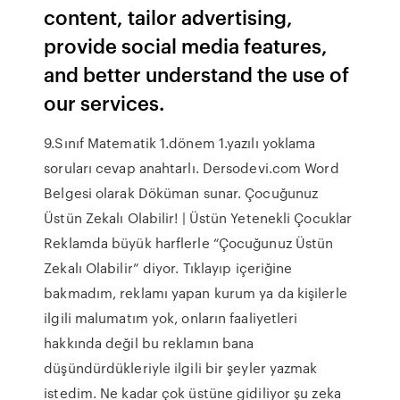
content, tailor advertising,
provide social media features,
and better understand the use of
our services.
9.Sınıf Matematik 1.dönem 1.yazılı yoklama
soruları cevap anahtarlı. Dersodevi.com Word
Belgesi olarak Döküman sunar. Çocuğunuz
Üstün Zekalı Olabilir! | Üstün Yetenekli Çocuklar
Reklamda büyük harflerle “Çocuğunuz Üstün
Zekalı Olabilir” diyor. Tıklayıp içeriğine
bakmadım, reklamı yapan kurum ya da kişilerle
ilgili malumatım yok, onların faaliyetleri
hakkında değil bu reklamın bana
düşündürdükleriyle ilgili bir şeyler yazmak
istedim. Ne kadar çok üstüne gidiliyor şu zeka