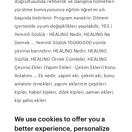
doğrultusunda rehberlik ve danışma hizmetleri
yürütme komisyonunca eğitim öğretim yılı
başında belirlenir. Program esnektir. Dönem
içerisinde uyum değişiklikleri yapılabilir. YES |
Yeminli Sözlük - HEALING Nedir, HEALING Ne
Demek ... Yeminli Sözlük 10.000.000 cümle
çevirisi barındırır. HEALING Nedir, HEALING
Sözlük, HEALING Örnek Cümleler, HEALING
Çevirisi Ekler (Yapım Ekleri - Çekim Ekleri) Konu
Anlatımı ... Ek nedir, yapım eki, çekim eki, konu
anlatımı örnekleri. yapım eklerinin çeşitleri.
kipler, haber kipleri, dilek kipleri, zaman ekleri,
kişi şahıs ekleri
We use cookies to offer you a
better experience, personalize