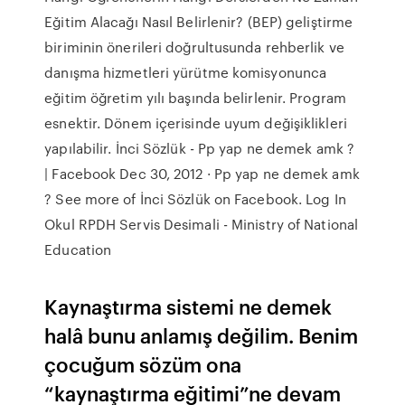
Eğitim Alacağı Nasıl Belirlenir? (BEP) geliştirme
biriminin önerileri doğrultusunda rehberlik ve
danışma hizmetleri yürütme komisyonunca
eğitim öğretim yılı başında belirlenir. Program
esnektir. Dönem içerisinde uyum değişiklikleri
yapılabilir. İnci Sözlük - Pp yap ne demek amk ?
| Facebook Dec 30, 2012 · Pp yap ne demek amk
? See more of İnci Sözlük on Facebook. Log In
Okul RPDH Servis Desimali - Ministry of National
Education
Kaynaştırma sistemi ne demek
halâ bunu anlamış değilim. Benim
çocuğum sözüm ona
“kaynaştırma eğitimi”ne devam