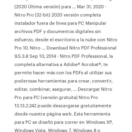
(2020 Última versión) para ... Mar 31, 2020 ·
Nitro Pro (32-bit) 2020 versión completa
instalador fuera de línea para PC Manipular
archivos PDF y documentos digitales sin
esfuerzo, desde el escritorio a la nube con Nitro
Pro 10. Nitro … Download Nitro PDF Professional
9.5.3.8 Sep 10, 2014 · Nitro PDF Professional, la
completa altarnativa a Adobe® Acrobat®, te
permite hacer más con los PDFs al utilizar sus
poderosas herramientas para crear, convertir,
editar, combinar, asegurar, … Descargar Nitro
Pro para PC (versión gratuita) Nitro Pro
13.13.2.242 puede descargarse gratuitamente
desde nuestra página web. Esta herramienta
para PC se diseñó para correr en Windows XP,
Windows Vista, Windows 7, Windows 8 o