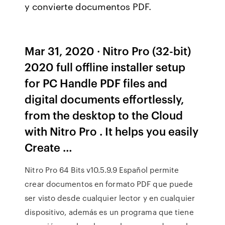
y convierte documentos PDF.
Mar 31, 2020 · Nitro Pro (32-bit)
2020 full offline installer setup
for PC Handle PDF files and
digital documents effortlessly,
from the desktop to the Cloud
with Nitro Pro . It helps you easily
Create …
Nitro Pro 64 Bits v10.5.9.9 Español permite
crear documentos en formato PDF que puede
ser visto desde cualquier lector y en cualquier
dispositivo, además es un programa que tiene