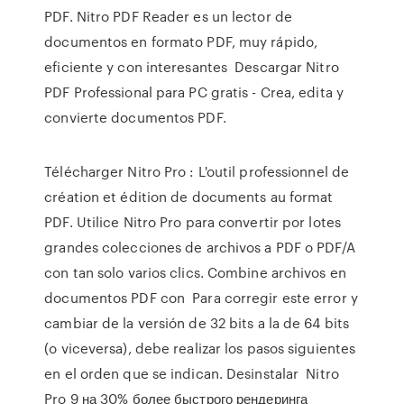
PDF. Nitro PDF Reader es un lector de
documentos en formato PDF, muy rápido,
eficiente y con interesantes Descargar Nitro
PDF Professional para PC gratis - Crea, edita y
convierte documentos PDF.
Télécharger Nitro Pro : L'outil professionnel de
création et édition de documents au format
PDF. Utilice Nitro Pro para convertir por lotes
grandes colecciones de archivos a PDF o PDF/A
con tan solo varios clics. Combine archivos en
documentos PDF con Para corregir este error y
cambiar de la versión de 32 bits a la de 64 bits
(o viceversa), debe realizar los pasos siguientes
en el orden que se indican. Desinstalar Nitro
Pro 9 на 30% более быстрого рендеринга