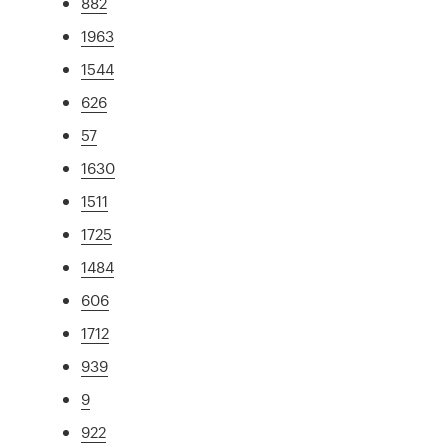
882
1963
1544
626
57
1630
1511
1725
1484
606
1712
939
9
922