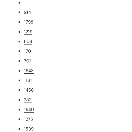
914
1798
1219
604
170
701
1643
1161
1456
283
1640
1275
1539