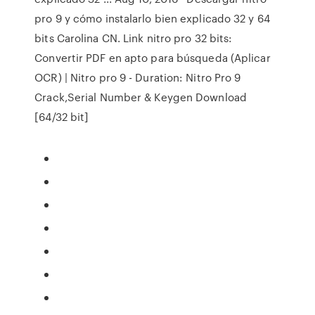
pro 9 y cómo instalarlo bien explicado 32 y 64
bits Carolina CN. Link nitro pro 32 bits:
Convertir PDF en apto para búsqueda (Aplicar
OCR) | Nitro pro 9 - Duration: Nitro Pro 9
Crack,Serial Number & Keygen Download
[64/32 bit]