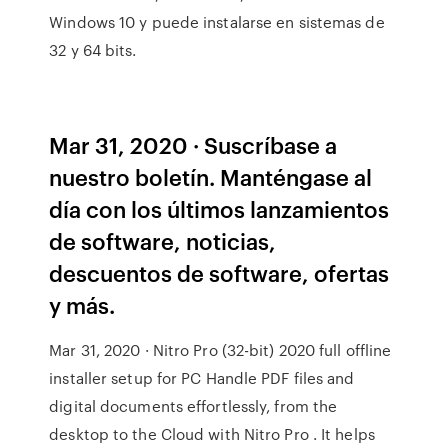
Windows 10 y puede instalarse en sistemas de
32 y 64 bits.
Mar 31, 2020 · Suscríbase a
nuestro boletín. Manténgase al
día con los últimos lanzamientos
de software, noticias,
descuentos de software, ofertas
y más.
Mar 31, 2020 · Nitro Pro (32-bit) 2020 full offline
installer setup for PC Handle PDF files and
digital documents effortlessly, from the
desktop to the Cloud with Nitro Pro . It helps