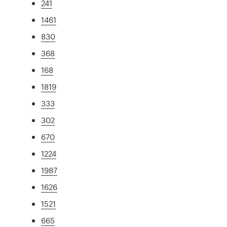
241
1461
830
368
168
1819
333
302
670
1224
1987
1626
1521
665