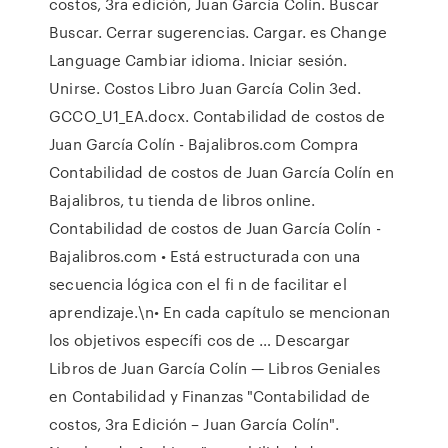
costos, 3ra edición, Juan García Colín. Buscar
Buscar. Cerrar sugerencias. Cargar. es Change
Language Cambiar idioma. Iniciar sesión.
Unirse. Costos Libro Juan García Colin 3ed.
GCCO_U1_EA.docx. Contabilidad de costos de
Juan García Colín - Bajalibros.com Compra
Contabilidad de costos de Juan García Colín en
Bajalibros, tu tienda de libros online.
Contabilidad de costos de Juan García Colín -
Bajalibros.com • Está estructurada con una
secuencia lógica con el fi n de facilitar el
aprendizaje.\n• En cada capítulo se mencionan
los objetivos específi cos de … Descargar
Libros de Juan García Colín — Libros Geniales
en Contabilidad y Finanzas "Contabilidad de
costos, 3ra Edición – Juan García Colín".