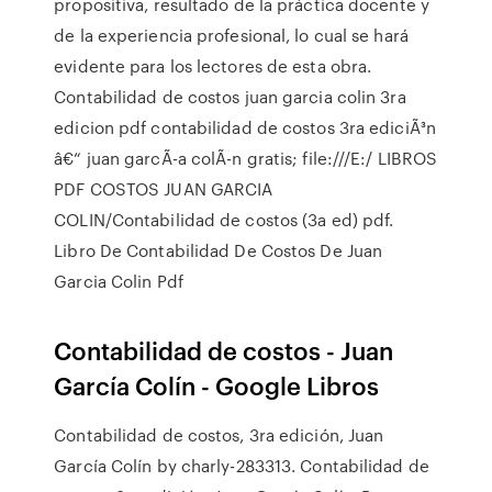
propositiva, resultado de la práctica docente y
de la experiencia profesional, lo cual se hará
evidente para los lectores de esta obra.
Contabilidad de costos juan garcia colin 3ra
edicion pdf contabilidad de costos 3ra ediciÃ³n
â€“ juan garcÃ-a colÃ-n gratis; file:///E:/ LIBROS
PDF COSTOS JUAN GARCIA
COLIN/Contabilidad de costos (3a ed) pdf.
Libro De Contabilidad De Costos De Juan
Garcia Colin Pdf
Contabilidad de costos - Juan
García Colín - Google Libros
Contabilidad de costos, 3ra edición, Juan
García Colín by charly-283313. Contabilidad de