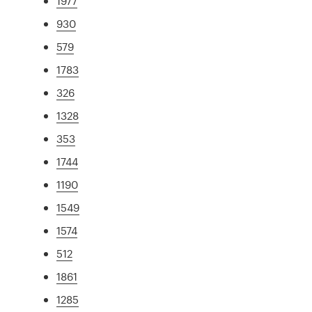
1977
930
579
1783
326
1328
353
1744
1190
1549
1574
512
1861
1285