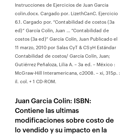
Instrucciones de Ejercicios de Juan Garcia
colin.docx. Cargado por. LizethCanC. Ejercicio
6.1. Cargado por. “Contabilidad de costos (3a
ed)” García Colín, Juan ... “Contabilidad de
costos (3a ed)” García Colín, Juan Publicado el
11 marzo, 2010 por Salas CyT & CSyH Estándar
Contabilidad de costos/ García Colín, Juan;
Gutiérrez Peñaloza, Lilia A. – 3a ed. – México :
McGraw-Hill Interamericana, c2008. – xi, 315p. :
il. col. + 1 CD-ROM.
Juan Garcia Colin: ISBN:
Contiene las ultimas
modificaciones sobre costo de
lo vendido y su impacto en la