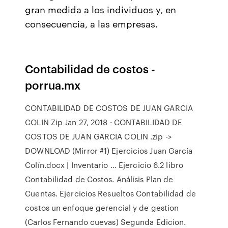
gran medida a los individuos y, en
consecuencia, a las empresas.
Contabilidad de costos -
porrua.mx
CONTABILIDAD DE COSTOS DE JUAN GARCIA
COLIN Zip Jan 27, 2018 · CONTABILIDAD DE
COSTOS DE JUAN GARCIA COLIN .zip ->
DOWNLOAD (Mirror #1) Ejercicios Juan García
Colín.docx | Inventario ... Ejercicio 6.2 libro
Contabilidad de Costos. Análisis Plan de
Cuentas. Ejercicios Resueltos Contabilidad de
costos un enfoque gerencial y de gestion
(Carlos Fernando cuevas) Segunda Edicion.