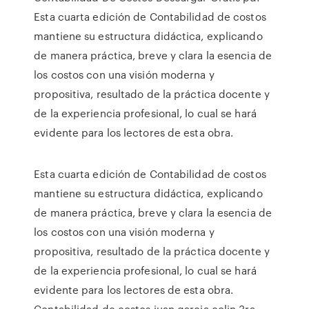
Esta cuarta edición de Contabilidad de costos
mantiene su estructura didáctica, explicando
de manera práctica, breve y clara la esencia de
los costos con una visión moderna y
propositiva, resultado de la práctica docente y
de la experiencia profesional, lo cual se hará
evidente para los lectores de esta obra.
Esta cuarta edición de Contabilidad de costos
mantiene su estructura didáctica, explicando
de manera práctica, breve y clara la esencia de
los costos con una visión moderna y
propositiva, resultado de la práctica docente y
de la experiencia profesional, lo cual se hará
evidente para los lectores de esta obra.
Contabilidad de costos juan garcia colin 3ra