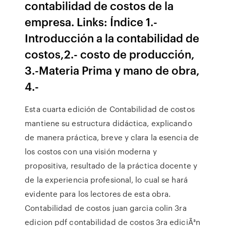
contabilidad de costos de la
empresa. Links: Índice 1.-
Introducción a la contabilidad de
costos,2.- costo de producción,
3.-Materia Prima y mano de obra,
4.-
Esta cuarta edición de Contabilidad de costos
mantiene su estructura didáctica, explicando
de manera práctica, breve y clara la esencia de
los costos con una visión moderna y
propositiva, resultado de la práctica docente y
de la experiencia profesional, lo cual se hará
evidente para los lectores de esta obra.
Contabilidad de costos juan garcia colin 3ra
edicion pdf contabilidad de costos 3ra ediciÃ³n