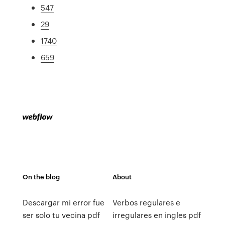
547
29
1740
659
On the blog
About
Descargar mi error fue
Verbos regulares e
ser solo tu vecina pdf
irregulares en ingles pdf