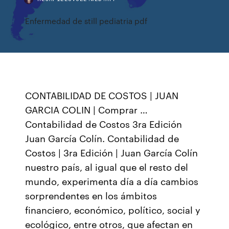
Enfermedad de still pediatria pdf
CONTABILIDAD DE COSTOS | JUAN
GARCIA COLIN | Comprar …
Contabilidad de Costos 3ra Edición
Juan García Colín. Contabilidad de
Costos | 3ra Edición | Juan García Colín
nuestro país, al igual que el resto del
mundo, experimenta día a día cambios
sorprendentes en los ámbitos
financiero, económico, político, social y
ecológico, entre otros, que afectan en