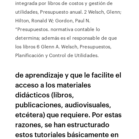
integrada por libros de costos y gestión de
utilidades, Presupuesto anual. 2 Welsch, Glenn;
Hilton, Ronald W; Gordon, Paul N.
“Presupuestos. normativa contable lo
determina; además es el responsable de que
los libros 6 Glenn A. Welsch, Presupuestos,
Planificación y Control de Utilidades.
de aprendizaje y que le facilite el
acceso a los materiales
didácticos (libros,
publicaciones, audiovisuales,
etcétera) que requiere. Por estas
razones, se han estructurado
estos tutoriales básicamente en