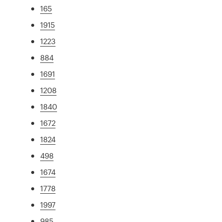
165
1915
1223
884
1691
1208
1840
1672
1824
498
1674
1778
1997
985