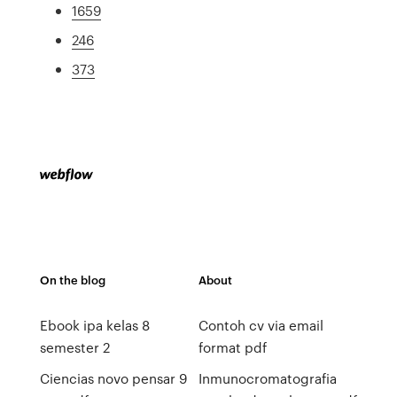
1659
246
373
On the blog
About
Ebook ipa kelas 8
Contoh cv via email
semester 2
format pdf
Ciencias novo pensar 9
Inmunocromatografia