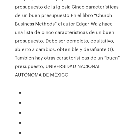
presupuesto de la iglesia Cinco características
de un buen presupuesto En el libro “Church
Business Methods” el autor Edgar Walz hace
una lista de cinco características de un buen
presupuesto. Debe ser completo, equitativo,
abierto a cambios, obtenible y desafiante (1).
También hay otras características de un “buen”
presupuesto, UNIVERSIDAD NACIONAL
AUTÓNOMA DE MÉXICO