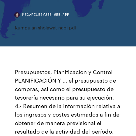
MEGAFILESVJEE.WEB.APP
Kumpulan sholawat nabi pdf
Presupuestos, Planificación y Control
PLANIFICACIÓN Y ... el presupuesto de
compras, así como el presupuesto de
tesorería necesario para su ejecución.
4.- Resumen de la información relativa a
los ingresos y costes estimados a fin de
obtener de manera previsional el
resultado de la actividad del período.