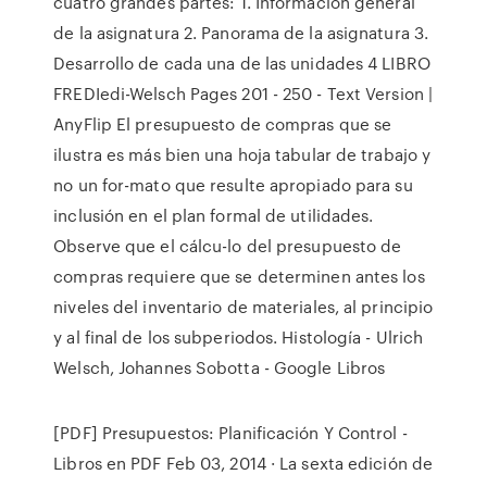
cuatro grandes partes: 1. Información general
de la asignatura 2. Panorama de la asignatura 3.
Desarrollo de cada una de las unidades 4 LIBRO
FREDIedi-Welsch Pages 201 - 250 - Text Version |
AnyFlip El presupuesto de compras que se
ilustra es más bien una hoja tabular de trabajo y
no un for-mato que resulte apropiado para su
inclusión en el plan formal de utilidades.
Observe que el cálcu-lo del presupuesto de
compras requiere que se determinen antes los
niveles del inventario de materiales, al principio
y al final de los subperiodos. Histología - Ulrich
Welsch, Johannes Sobotta - Google Libros
[PDF] Presupuestos: Planificación Y Control -
Libros en PDF Feb 03, 2014 · La sexta edición de