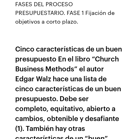
FASES DEL PROCESO
PRESUPUESTARIO. FASE 1 Fijación de
objetivos a corto plazo.
Cinco características de un buen
presupuesto En el libro “Church
Business Methods” el autor
Edgar Walz hace una lista de
cinco características de un buen
presupuesto. Debe ser
completo, equitativo, abierto a
cambios, obtenible y desafiante
(1). También hay otras
características de un “buen”