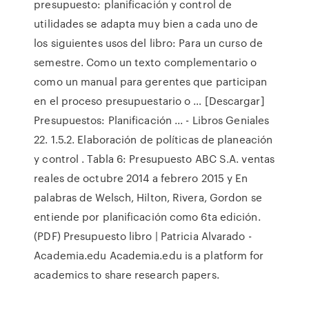
presupuesto: planificación y control de
utilidades se adapta muy bien a cada uno de
los siguientes usos del libro: Para un curso de
semestre. Como un texto complementario o
como un manual para gerentes que participan
en el proceso presupuestario o … [Descargar]
Presupuestos: Planificación ... - Libros Geniales
22. 1.5.2. Elaboración de políticas de planeación
y control . Tabla 6: Presupuesto ABC S.A. ventas
reales de octubre 2014 a febrero 2015 y En
palabras de Welsch, Hilton, Rivera, Gordon se
entiende por planificación como 6ta edición.
(PDF) Presupuesto libro | Patricia Alvarado -
Academia.edu Academia.edu is a platform for
academics to share research papers.