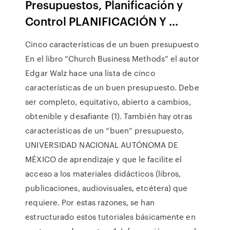
Presupuestos, Planificación y
Control PLANIFICACIÓN Y ...
Cinco características de un buen presupuesto
En el libro “Church Business Methods” el autor
Edgar Walz hace una lista de cinco
características de un buen presupuesto. Debe
ser completo, equitativo, abierto a cambios,
obtenible y desafiante (1). También hay otras
características de un “buen” presupuesto,
UNIVERSIDAD NACIONAL AUTÓNOMA DE
MÉXICO de aprendizaje y que le facilite el
acceso a los materiales didácticos (libros,
publicaciones, audiovisuales, etcétera) que
requiere. Por estas razones, se han
estructurado estos tutoriales básicamente en