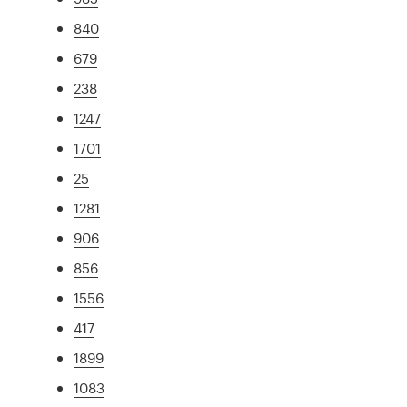
840
679
238
1247
1701
25
1281
906
856
1556
417
1899
1083