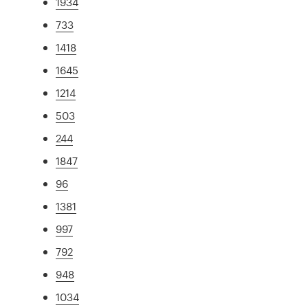
1934
733
1418
1645
1214
503
244
1847
96
1381
997
792
948
1034