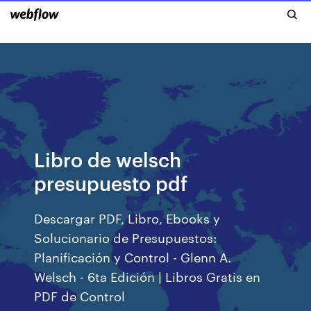
Libro de welsch
presupuesto pdf
Descargar PDF, Libro, Ebooks y
Solucionario de Presupuestos:
Planificación y Control - Glenn A.
Welsch - 6ta Edición | Libros Gratis en
PDF de Control