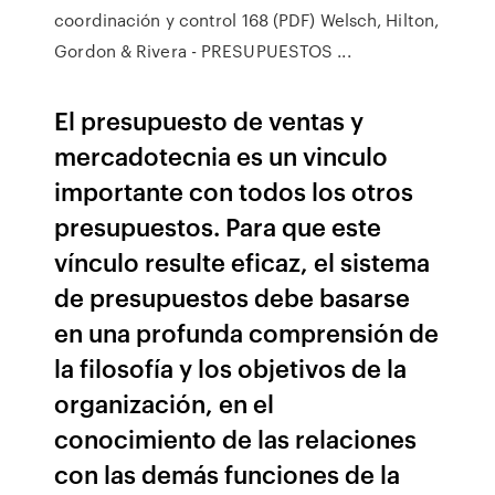
coordinación y control 168 (PDF) Welsch, Hilton,
Gordon & Rivera - PRESUPUESTOS ...
El presupuesto de ventas y
mercadotecnia es un vinculo
importante con todos los otros
presupuestos. Para que este
vínculo resulte eficaz, el sistema
de presupuestos debe basarse
en una profunda comprensión de
la filosofía y los objetivos de la
organización, en el
conocimiento de las relaciones
con las demás funciones de la