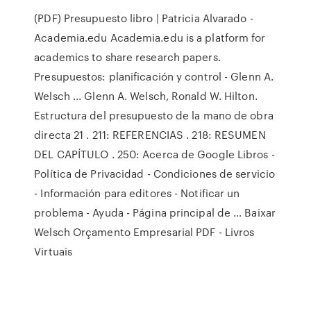
(PDF) Presupuesto libro | Patricia Alvarado -
Academia.edu Academia.edu is a platform for
academics to share research papers.
Presupuestos: planificación y control - Glenn A.
Welsch ... Glenn A. Welsch, Ronald W. Hilton.
Estructura del presupuesto de la mano de obra
directa 21 . 211: REFERENCIAS . 218: RESUMEN
DEL CAPÍTULO . 250: Acerca de Google Libros -
Política de Privacidad - Condiciones de servicio
- Información para editores - Notificar un
problema - Ayuda - Página principal de … Baixar
Welsch Orçamento Empresarial PDF - Livros
Virtuais