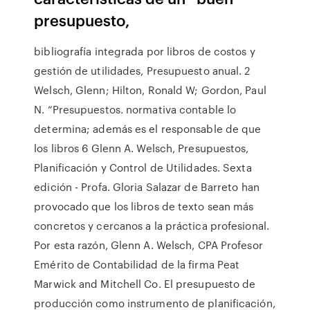
presupuesto,
bibliografía integrada por libros de costos y
gestión de utilidades, Presupuesto anual. 2
Welsch, Glenn; Hilton, Ronald W; Gordon, Paul
N. “Presupuestos. normativa contable lo
determina; además es el responsable de que
los libros 6 Glenn A. Welsch, Presupuestos,
Planificación y Control de Utilidades. Sexta
edición - Profa. Gloria Salazar de Barreto han
provocado que los libros de texto sean más
concretos y cercanos a la práctica profesional.
Por esta razón, Glenn A. Welsch, CPA Profesor
Emérito de Contabilidad de la firma Peat
Marwick and Mitchell Co. El presupuesto de
producción como instrumento de planificación,