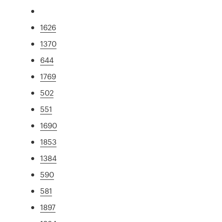
1626
1370
644
1769
502
551
1690
1853
1384
590
581
1897